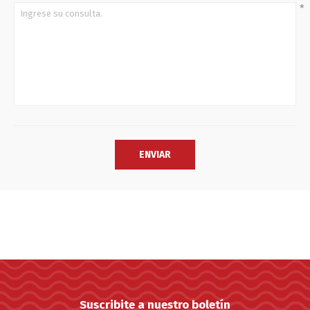
*
Suscribite a nuestro boletín