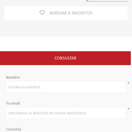
AGREGAR A FAVORITOS
CONSULTAR
Nombre
*
Tu email
*
Consulta