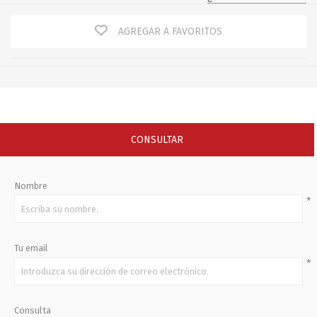
AGREGAR A FAVORITOS
CONSULTAR
Nombre
*
Tu email
*
Consulta