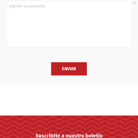
*
Suscribite a nuestro boletín