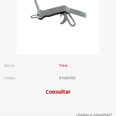
Marca:
Trem
Código:
D1400160
Consultar
¿Dudas o consultas?