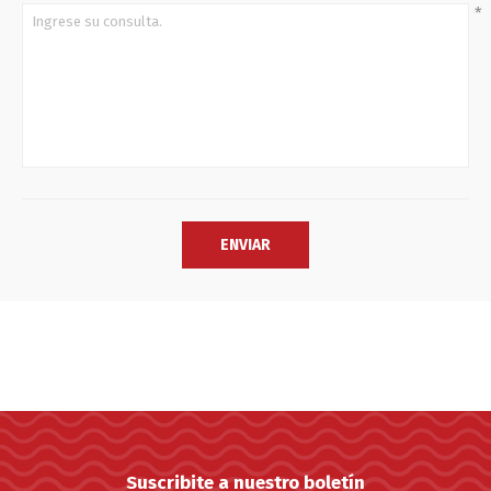
*
Suscribite a nuestro boletín