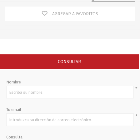
AGREGAR A FAVORITOS
CONSULTAR
Nombre
*
Tu email
*
Consulta