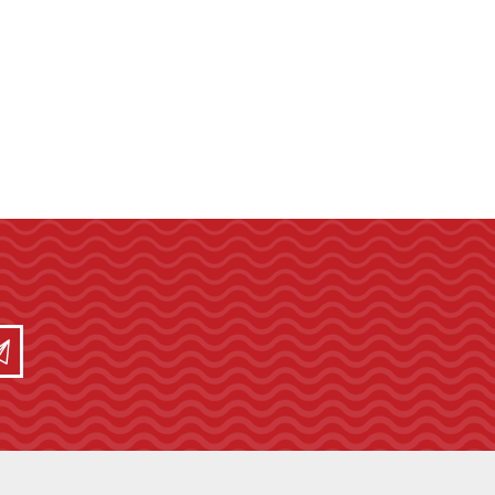
WEST MARINE