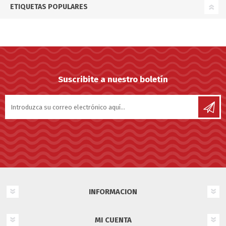
ETIQUETAS POPULARES
Suscribite a nuestro boletín
INFORMACION
MI CUENTA