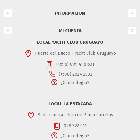
INFORMACION
MI CUENTA
LOCAL YACHT CLUB URUGUAYO
Puerto del Buceo - Yacht Club Uruguayo
(+598) 099 498 631
(+598) 2624 2032
¿Cómo llegar?
LOCAL LA ESTACADA
Sede náutica - Faro de Punta Carretas
098 322 541
¿Cómo llegar?