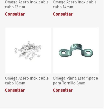
Omega Acero Inoxidable
Omega Acero Inoxidable
cabo 12mm
cabo 14mm
Consultar
Consultar
Omega Acero Inoxidable
Omega Plana Estampada
cabo 18mm
para Tornillo 8mm
Consultar
Consultar