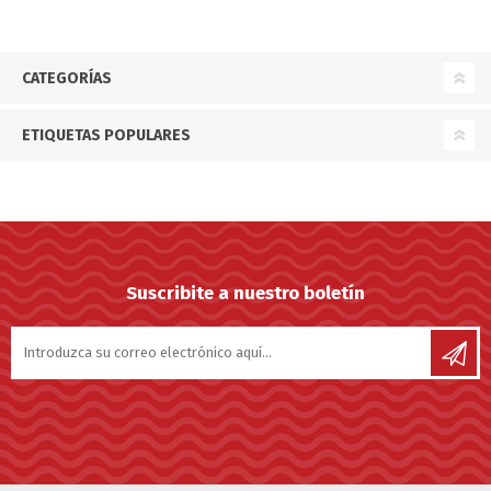
CATEGORÍAS
ETIQUETAS POPULARES
Suscribite a nuestro boletín