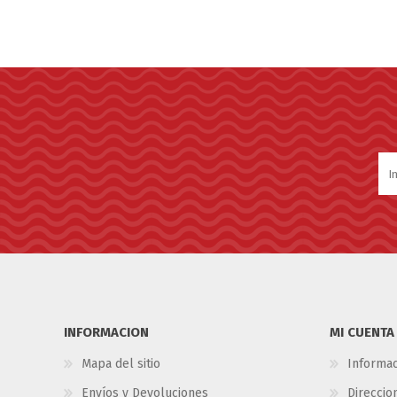
INFORMACION
MI CUENTA
Mapa del sitio
Informac
Envíos y Devoluciones
Direccio