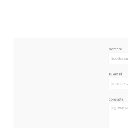
STALOK
Nombre
Tu email
Consulta