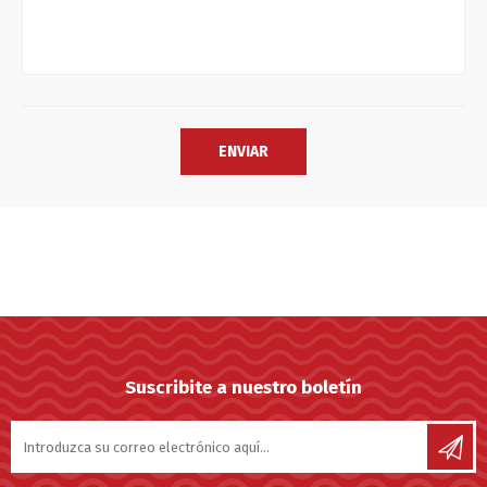
Suscribite a nuestro boletín