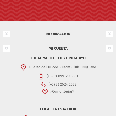
INFORMACION
MI CUENTA
LOCAL YACHT CLUB URUGUAYO
Puerto del Buceo - Yacht Club Uruguayo
(+598) 099 498 631
(+598) 2624 2032
¿Cómo llegar?
LOCAL LA ESTACADA