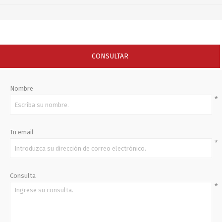
CONSULTAR
Nombre
*
Tu email
*
Consulta
*