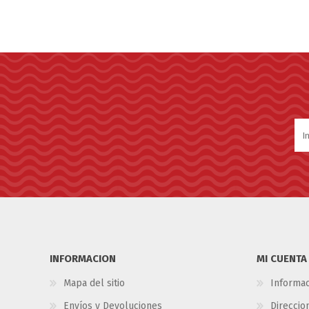
INFORMACION
MI CUENTA
Mapa del sitio
Informac
Envíos y Devoluciones
Direccio