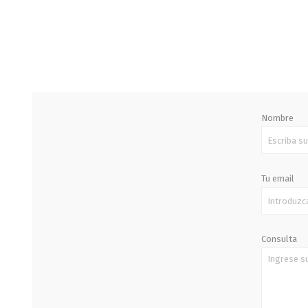
STALOK
Nombre
Tu email
Consulta