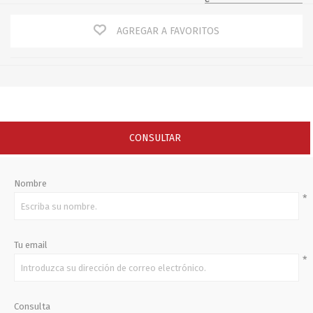
AGREGAR A FAVORITOS
CONSULTAR
Nombre
*
Tu email
*
Consulta