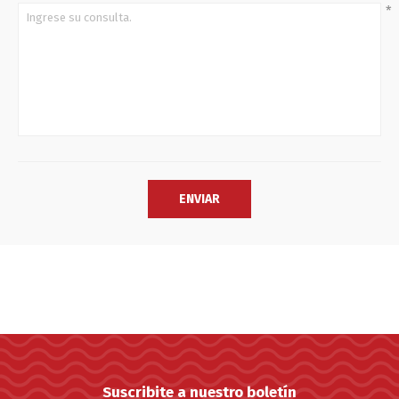
*
Suscribite a nuestro boletín