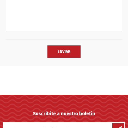
Suscribite a nuestro boletín