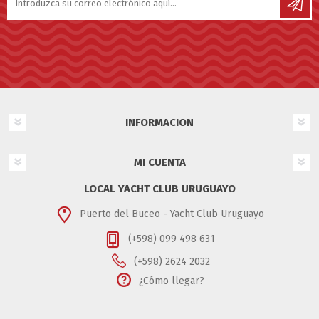
INFORMACION
MI CUENTA
LOCAL YACHT CLUB URUGUAYO
Puerto del Buceo - Yacht Club Uruguayo
(+598) 099 498 631
(+598) 2624 2032
¿Cómo llegar?