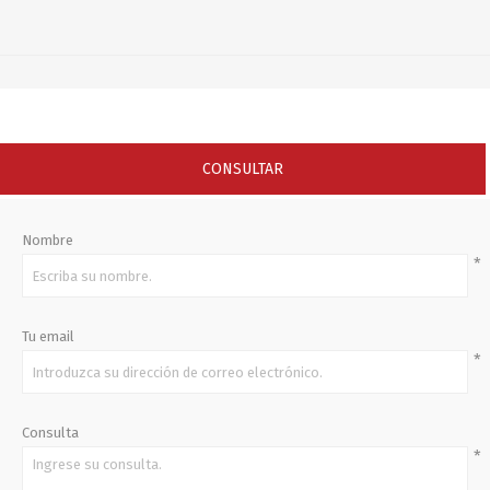
CONSULTAR
Nombre
*
Tu email
*
Consulta
*