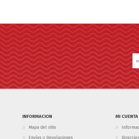
INFORMACION
MI CUENTA
Mapa del sitio
Informac
Envíos y Devoluciones
Direccio