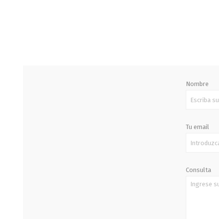
STALOK
Nombre
Tu email
Consulta