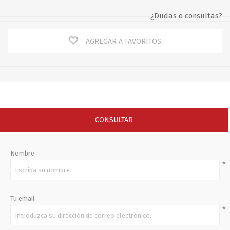
¿Dudas o consultas?
AGREGAR A FAVORITOS
CONSULTAR
Nombre
*
Tu email
*