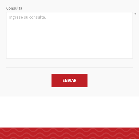
Consulta
*