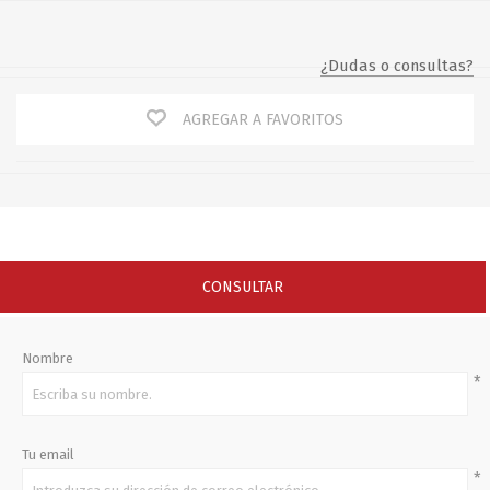
¿Dudas o consultas?
AGREGAR A FAVORITOS
CONSULTAR
Nombre
*
Tu email
*