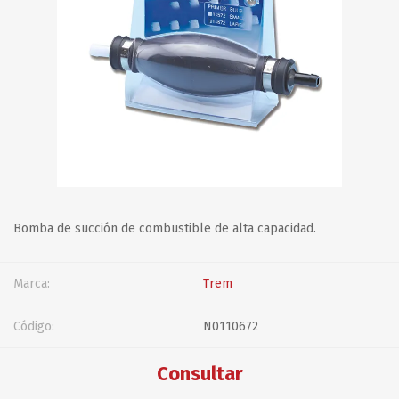
Bomba de succión de combustible de alta capacidad.
Marca:
Trem
Código:
N0110672
Consultar