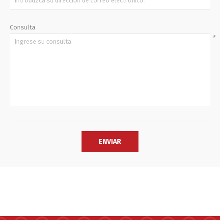
Consulta
*