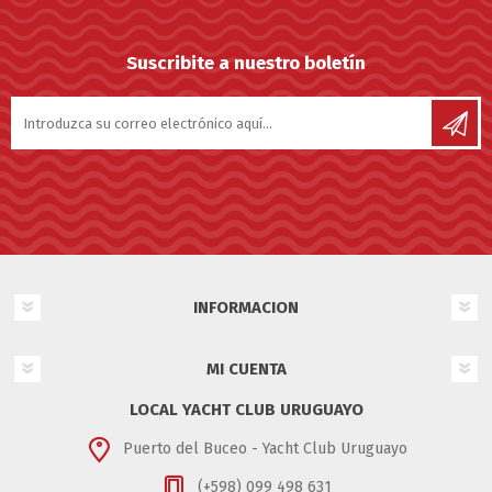
Suscribite a nuestro boletín
INFORMACION
MI CUENTA
LOCAL YACHT CLUB URUGUAYO
Puerto del Buceo - Yacht Club Uruguayo
(+598) 099 498 631