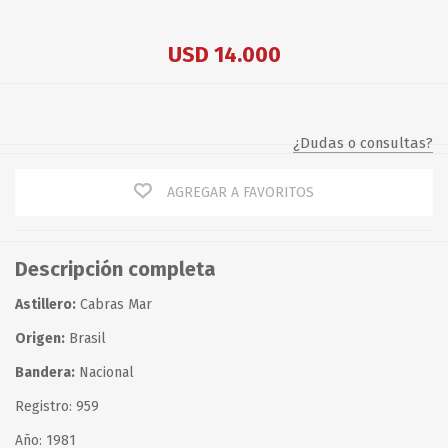
USD 14.000
¿Dudas o consultas?
AGREGAR A FAVORITOS
Descripción completa
Astillero:
Cabras Mar
Origen:
Brasil
Bandera:
Nacional
Registro: 959
Año: 1981