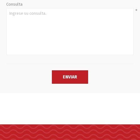
Consulta
*