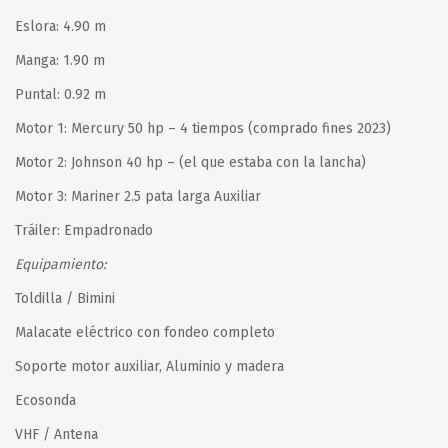
Eslora: 4.90 m
Manga: 1.90 m
Puntal: 0.92 m
Motor 1: Mercury 50 hp – 4 tiempos (comprado fines 2023)
Motor 2: Johnson 40 hp – (el que estaba con la lancha)
Motor 3: Mariner 2.5 pata larga Auxiliar
Tráiler: Empadronado
Equipamiento:
Toldilla / Bimini
Malacate eléctrico con fondeo completo
Soporte motor auxiliar, Aluminio y madera
Ecosonda
VHF / Antena