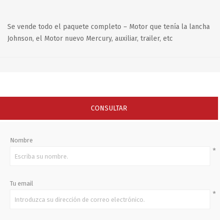
Se vende todo el paquete completo – Motor que tenía la lancha
Johnson, el Motor nuevo Mercury, auxiliar, trailer, etc
CONSULTAR
Nombre
*
Tu email
*