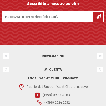
Suscribite a nuestro boletín
INFORMACION
MI CUENTA
LOCAL YACHT CLUB URUGUAYO
Puerto del Buceo - Yacht Club Uruguayo
(+598) 099 498 631
(+598) 2624 2032