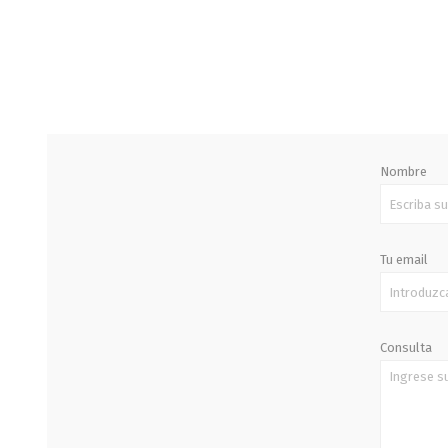
STALOK
Nombre
Tu email
Consulta