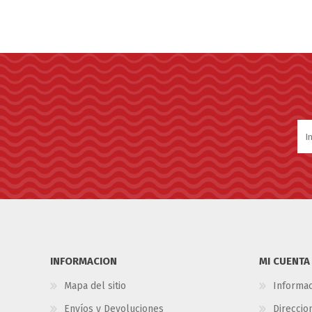
INFORMACION
MI CUENTA
Mapa del sitio
Informac
Envíos y Devoluciones
Direccio