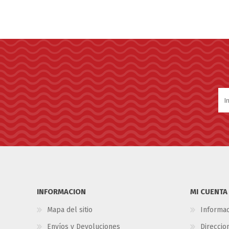
INFORMACION
MI CUENTA
Mapa del sitio
Informac
Envíos y Devoluciones
Direccio