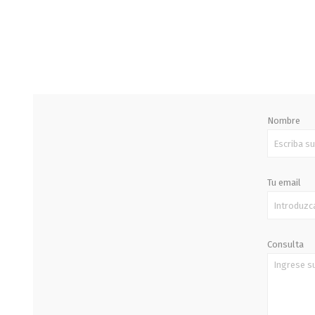
STALOK
Nombre
Tu email
Consulta