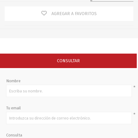
AGREGAR A FAVORITOS
CONSULTAR
Nombre
*
Tu email
*
Consulta