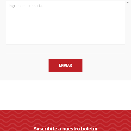
*
Suscribite a nuestro boletín