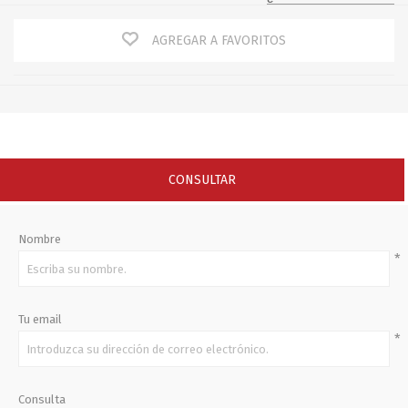
AGREGAR A FAVORITOS
CONSULTAR
Nombre
*
Tu email
*
Consulta