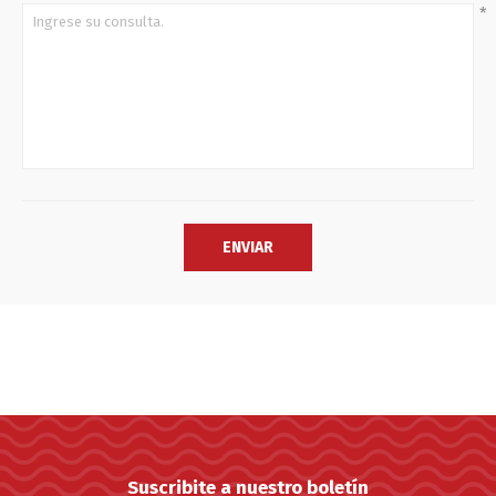
*
Suscribite a nuestro boletín