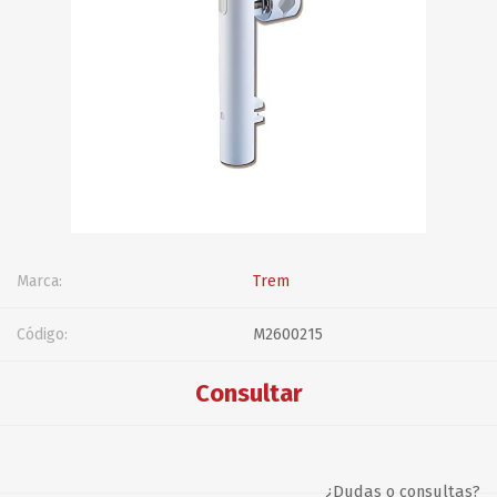
Marca:
Trem
Código:
M2600215
Consultar
¿Dudas o consultas?