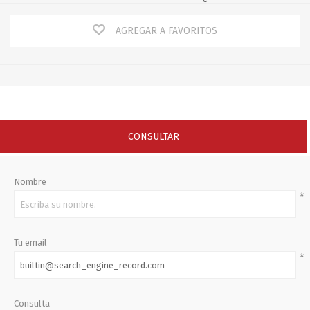
AGREGAR A FAVORITOS
CONSULTAR
Nombre
*
Tu email
*
Consulta