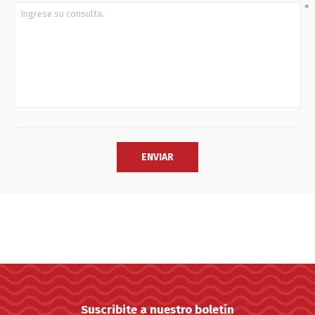
*
Suscribite a nuestro boletín