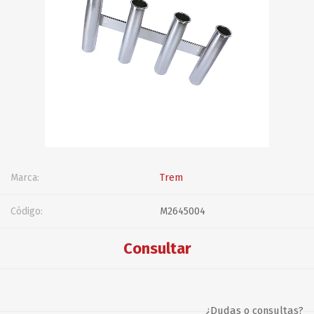
Marca:
Trem
Código:
M2645004
Consultar
¿Dudas o consultas?