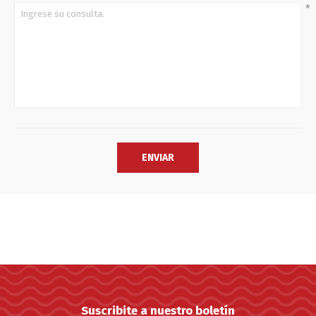
*
Suscribite a nuestro boletín