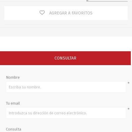
AGREGAR A FAVORITOS
CONSULTAR
Nombre
*
Tu email
*
Consulta