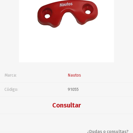
Marca:
Nautos
Código:
91055
Consultar
¿Dudas o consultas?