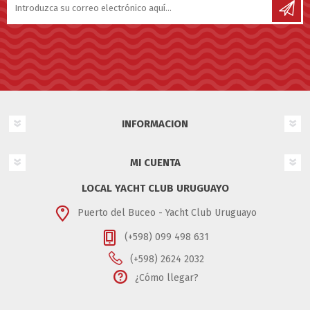
INFORMACION
MI CUENTA
LOCAL YACHT CLUB URUGUAYO
Puerto del Buceo - Yacht Club Uruguayo
(+598) 099 498 631
(+598) 2624 2032
¿Cómo llegar?