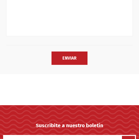
Suscribite a nuestro boletín