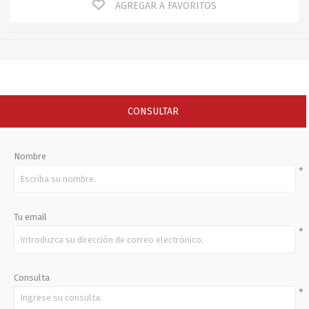
AGREGAR A FAVORITOS
CONSULTAR
Nombre
*
Tu email
*
Consulta
*