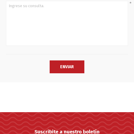
*
Suscribite a nuestro boletín