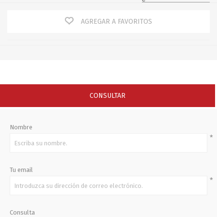
AGREGAR A FAVORITOS
CONSULTAR
Nombre
*
Tu email
*
Consulta