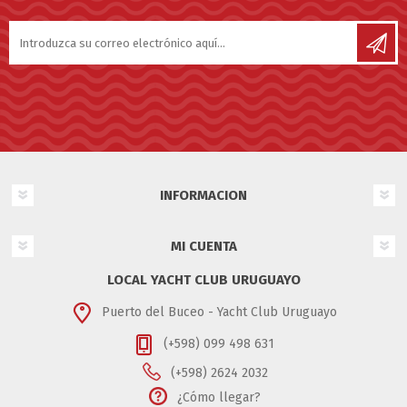
INFORMACION
MI CUENTA
LOCAL YACHT CLUB URUGUAYO
Puerto del Buceo - Yacht Club Uruguayo
(+598) 099 498 631
(+598) 2624 2032
¿Cómo llegar?