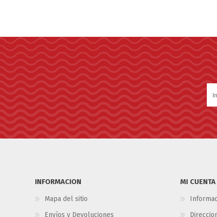
INFORMACION
MI CUENTA
Mapa del sitio
Informac
Envíos y Devoluciones
Direccio