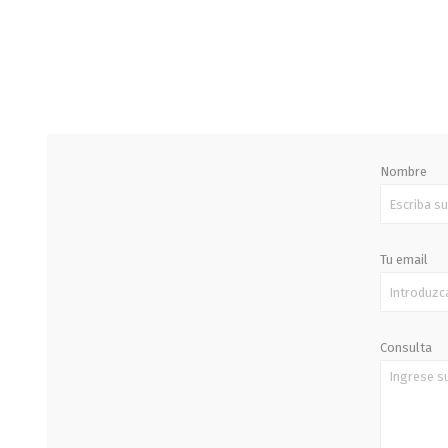
STALOK
Nombre
Tu email
Consulta