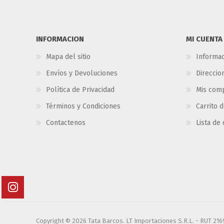
INFORMACION
MI CUENTA
Mapa del sitio
Informac
Envíos y Devoluciones
Direccio
Política de Privacidad
Mis com
Términos y Condiciones
Carrito 
Contactenos
Lista de
Copyright © 2026 Tata Barcos. LT Importaciones S.R.L. - RUT 21