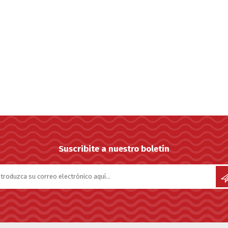
Suscribite a nuestro boletín