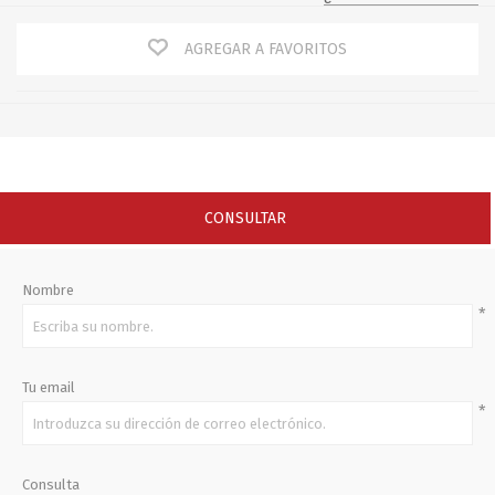
AGREGAR A FAVORITOS
CONSULTAR
Nombre
*
Tu email
*
Consulta