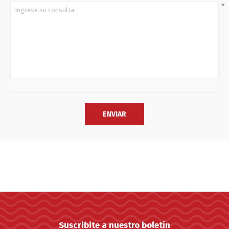
*
Suscribite a nuestro boletín