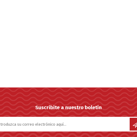
Suscribite a nuestro boletín