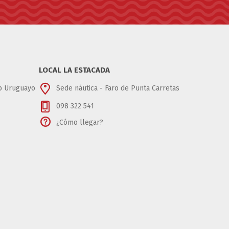
LOCAL LA ESTACADA
ub Uruguayo
Sede náutica - Faro de Punta Carretas
098 322 541
¿Cómo llegar?