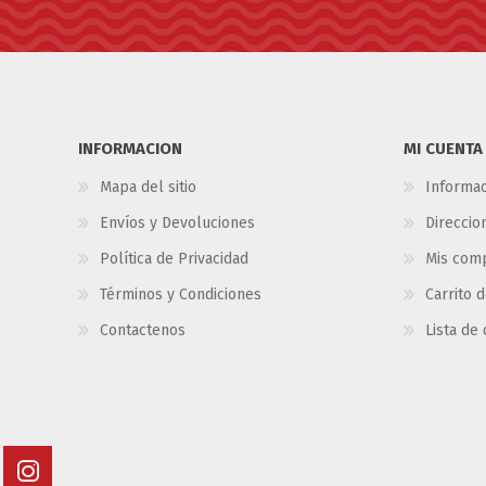
INFORMACION
MI CUENTA
Mapa del sitio
Informac
Envíos y Devoluciones
Direccio
Política de Privacidad
Mis com
Términos y Condiciones
Carrito 
Contactenos
Lista de