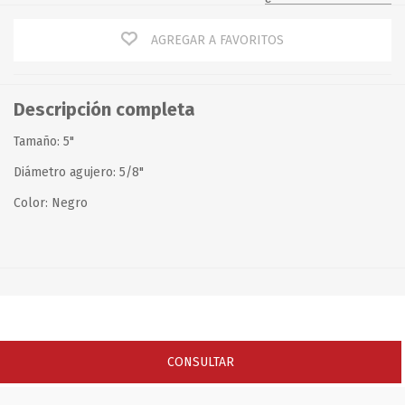
AGREGAR A FAVORITOS
Descripción completa
Tamaño: 5"
Diámetro agujero: 5/8"
Color: Negro
CONSULTAR