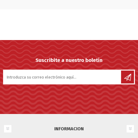
Suscribite a nuestro boletín
INFORMACION