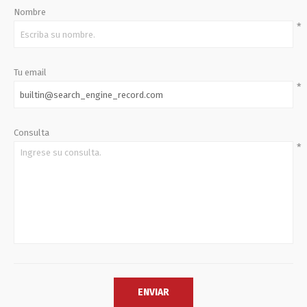
Nombre
*
Tu email
*
Consulta
*