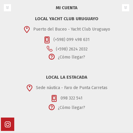
MI CUENTA
LOCAL YACHT CLUB URUGUAYO
Puerto del Buceo - Yacht Club Uruguayo
(+598) 099 498 631
(+598) 2624 2032
¿Cómo llegar?
LOCAL LA ESTACADA
Sede náutica - Faro de Punta Carretas
098 322 541
¿Cómo llegar?