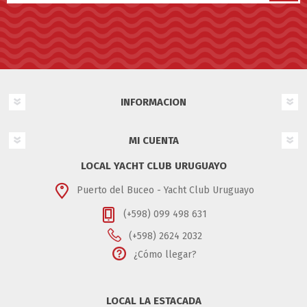
INFORMACION
MI CUENTA
LOCAL YACHT CLUB URUGUAYO
Puerto del Buceo - Yacht Club Uruguayo
(+598) 099 498 631
(+598) 2624 2032
¿Cómo llegar?
LOCAL LA ESTACADA