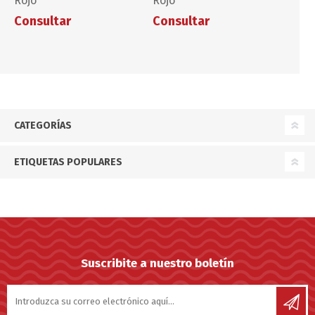
Rojo
Rojo
Consultar
Consultar
CATEGORÍAS
ETIQUETAS POPULARES
Suscribite a nuestro boletín