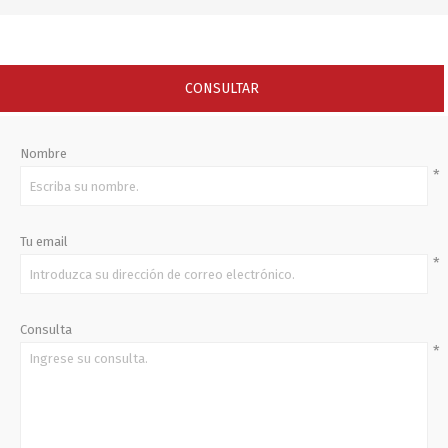
CONSULTAR
Nombre
*
Tu email
*
Consulta
*