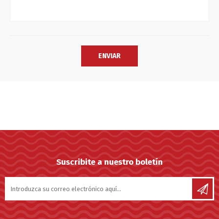
Suscribite a nuestro boletín