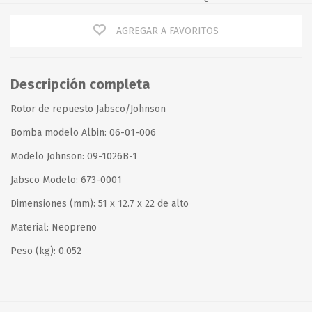
AGREGAR A FAVORITOS
Descripción completa
Rotor de repuesto Jabsco/Johnson
Bomba modelo Albin: 06-01-006
Modelo Johnson: 09-1026B-1
Jabsco Modelo: 673-0001
Dimensiones (mm): 51 x 12.7 x 22 de alto
Material: Neopreno
Peso (kg): 0.052