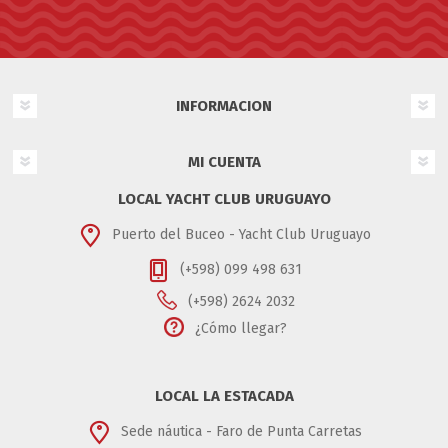
INFORMACION
MI CUENTA
LOCAL YACHT CLUB URUGUAYO
Puerto del Buceo - Yacht Club Uruguayo
(+598) 099 498 631
(+598) 2624 2032
¿Cómo llegar?
LOCAL LA ESTACADA
Sede náutica - Faro de Punta Carretas