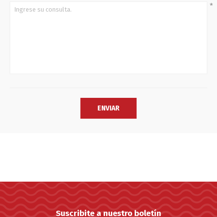
*
Suscribite a nuestro boletín