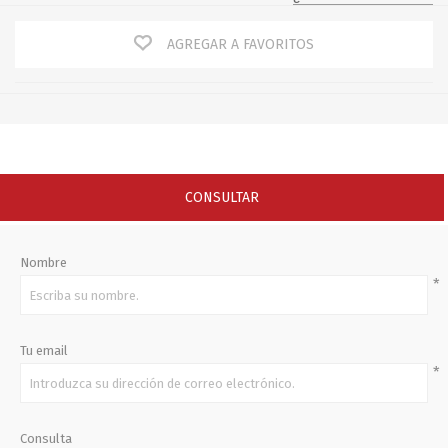
AGREGAR A FAVORITOS
CONSULTAR
Nombre
*
Tu email
*
Consulta