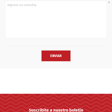
*
Suscribite a nuestro boletín