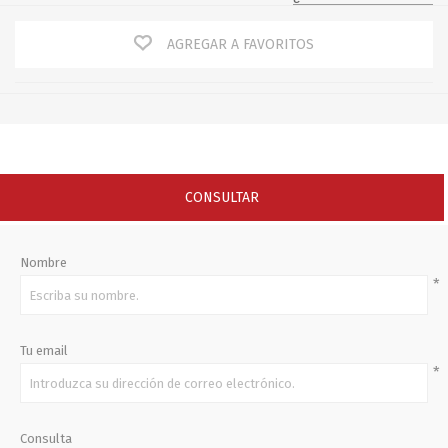
AGREGAR A FAVORITOS
CONSULTAR
Nombre
*
Tu email
*
Consulta