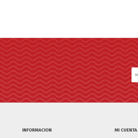
INFORMACION
MI CUENTA