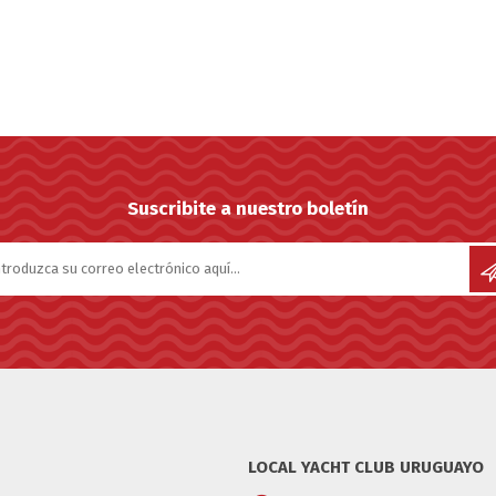
Suscribite a nuestro boletín
LOCAL YACHT CLUB URUGUAYO