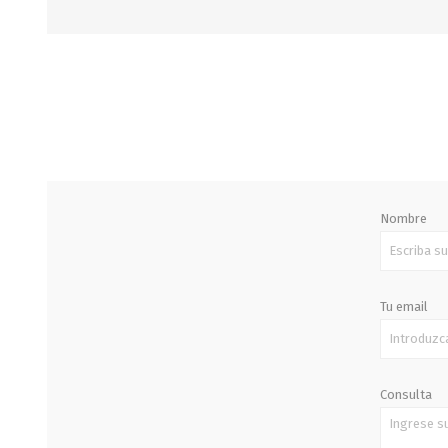
STALOK
Nombre
Tu email
Consulta