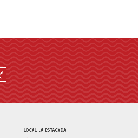
LOCAL LA ESTACADA