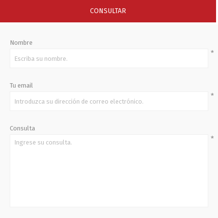
CONSULTAR
Nombre
*
Tu email
*
Consulta
*