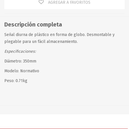
AGREGAR A FAVORITOS
Descripción completa
Señal diurna de plástico en forma de globo. Desmontable y
plegable para un fácil almacenamiento.
Especificaciones:
Diámetro: 350mm
Modelo: Normativo
Peso: 0.71kg