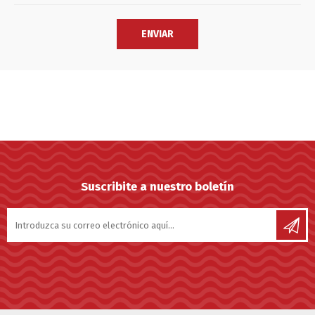
Suscribite a nuestro boletín