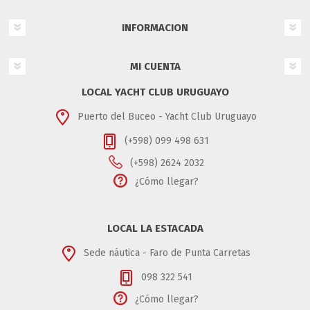
INFORMACION
MI CUENTA
LOCAL YACHT CLUB URUGUAYO
Puerto del Buceo - Yacht Club Uruguayo
(+598) 099 498 631
(+598) 2624 2032
¿Cómo llegar?
LOCAL LA ESTACADA
Sede náutica - Faro de Punta Carretas
098 322 541
¿Cómo llegar?