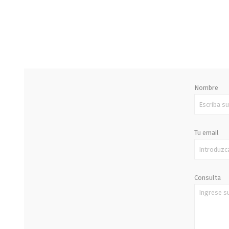
STALOK
Nombre
Tu email
Consulta