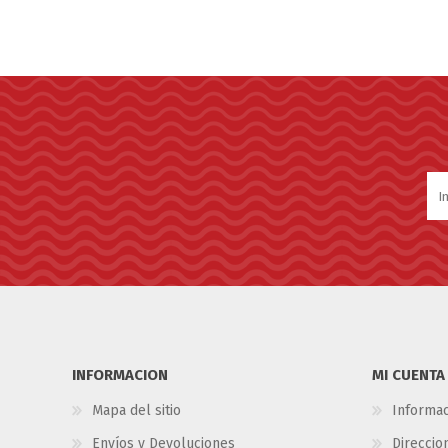
INFORMACION
MI CUENTA
Mapa del sitio
Informac
Envíos y Devoluciones
Direccio