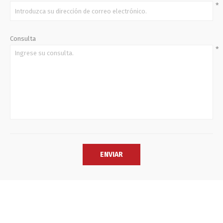
*
Consulta
*