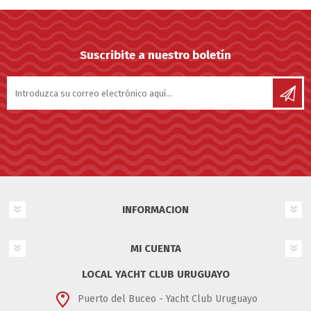
Suscribite a nuestro boletín
INFORMACION
MI CUENTA
LOCAL YACHT CLUB URUGUAYO
Puerto del Buceo - Yacht Club Uruguayo