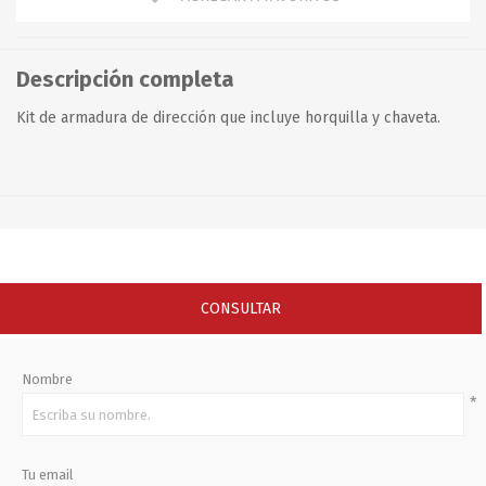
Descripción completa
Kit de armadura de dirección que incluye horquilla y chaveta.
CONSULTAR
Nombre
*
Tu email