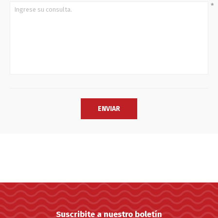
*
Suscribite a nuestro boletín