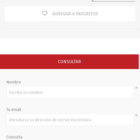
AGREGAR A FAVORITOS
CONSULTAR
Nombre
*
Tu email
*
Consulta