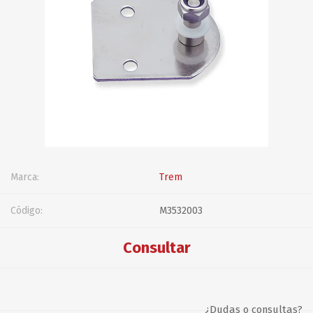
Marca:
Trem
Código:
M3532003
Consultar
¿Dudas o consultas?