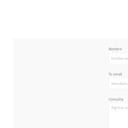
STALOK
Nombre
Tu email
Consulta