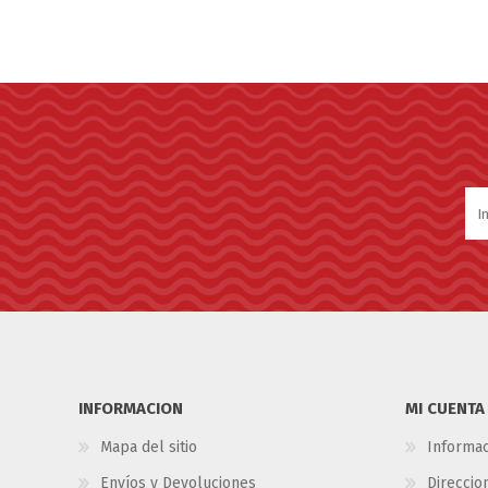
INFORMACION
MI CUENTA
Mapa del sitio
Informac
Envíos y Devoluciones
Direccio