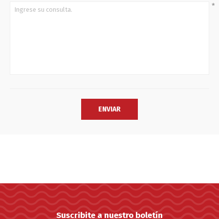
*
Suscribite a nuestro boletín