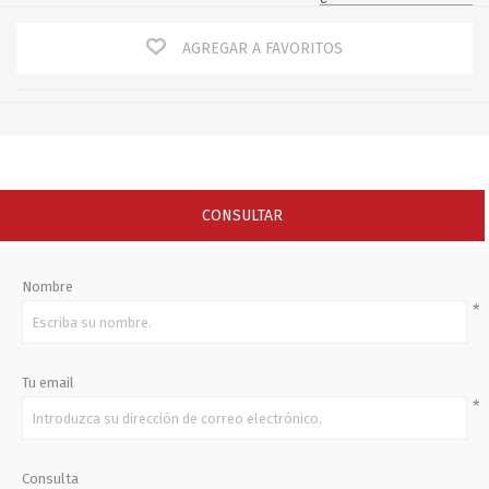
AGREGAR A FAVORITOS
CONSULTAR
Nombre
*
Tu email
*
Consulta