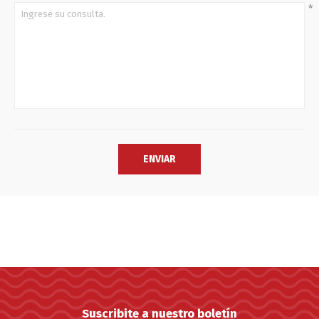
*
Suscribite a nuestro boletín