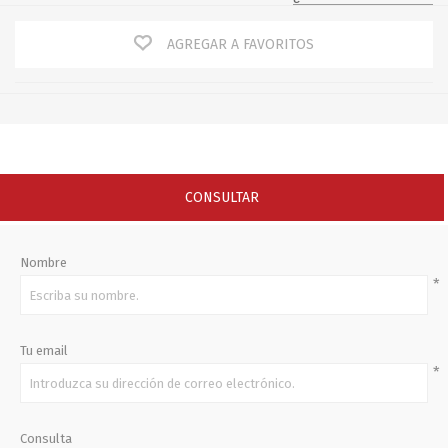
AGREGAR A FAVORITOS
CONSULTAR
Nombre
*
Tu email
*
Consulta