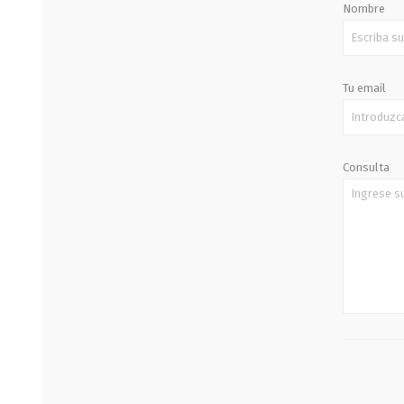
Nombre
Tu email
Consulta