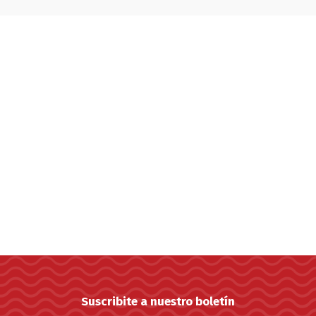
Suscribite a nuestro boletín