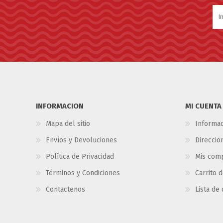
INFORMACION
MI CUENTA
Mapa del sitio
Informac
Envíos y Devoluciones
Direccio
Política de Privacidad
Mis com
Términos y Condiciones
Carrito 
Contactenos
Lista de