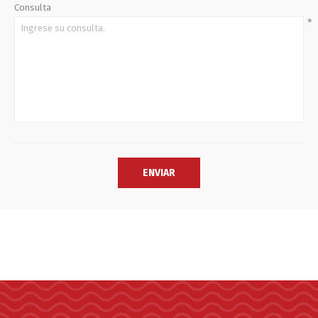
Consulta
*