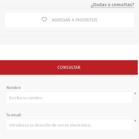
¿Dudas o consultas?
AGREGAR A FAVORITOS
CONSULTAR
Nombre
*
Tu email
*