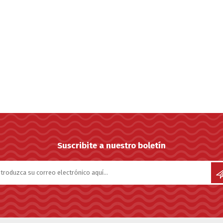
Suscribite a nuestro boletín