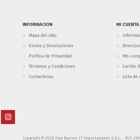
INFORMACION
MI CUENTA
Mapa del sitio
Informac
Envíos y Devoluciones
Direccio
Política de Privacidad
Mis com
Términos y Condiciones
Carrito 
Contactenos
Lista de
Copyright © 2026 Tata Barcos. LT Importaciones S.R.L. - RUT 21