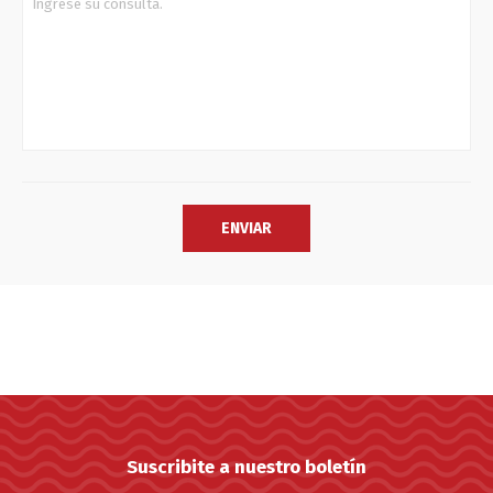
Suscribite a nuestro boletín