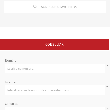
AGREGAR A FAVORITOS
CONSULTAR
Nombre
*
Tu email
*
Consulta
*