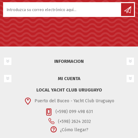
INFORMACION
MI CUENTA
LOCAL YACHT CLUB URUGUAYO
Puerto del Buceo - Yacht Club Uruguayo
(+598) 099 498 631
(+598) 2624 2032
¿Cómo llegar?