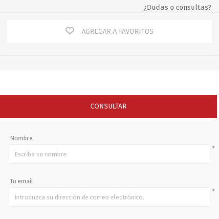
¿Dudas o consultas?
AGREGAR A FAVORITOS
CONSULTAR
Nombre
*
Tu email
*