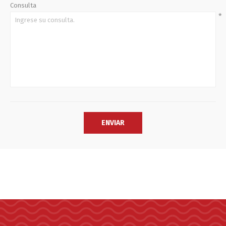
Consulta
*