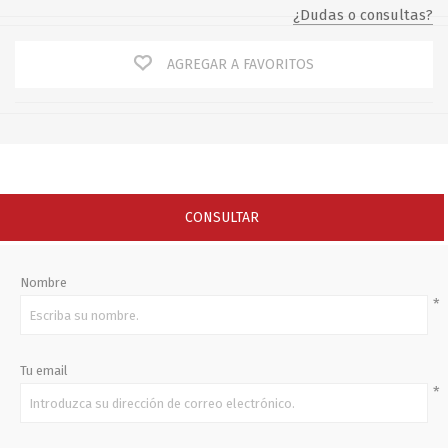
¿Dudas o consultas?
AGREGAR A FAVORITOS
CONSULTAR
Nombre
*
Tu email
*