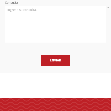
Consulta
*