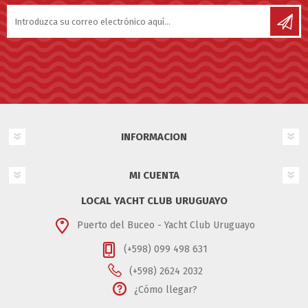
INFORMACION
MI CUENTA
LOCAL YACHT CLUB URUGUAYO
Puerto del Buceo - Yacht Club Uruguayo
(+598) 099 498 631
(+598) 2624 2032
¿Cómo llegar?