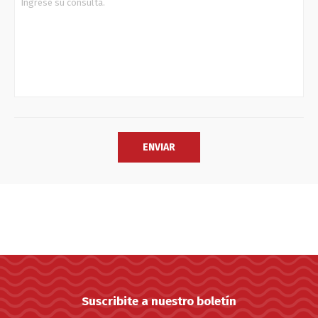
Suscribite a nuestro boletín