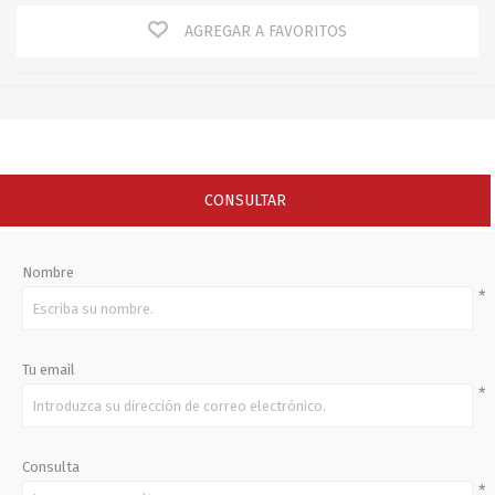
AGREGAR A FAVORITOS
CONSULTAR
Nombre
*
Tu email
*
Consulta
*