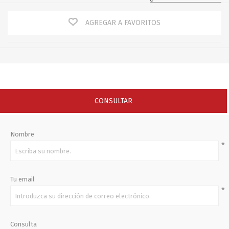
AGREGAR A FAVORITOS
CONSULTAR
Nombre
*
Tu email
*
Consulta