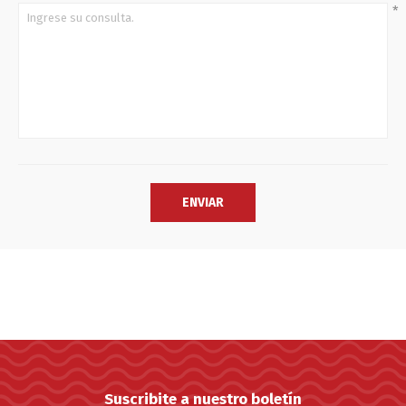
*
Suscribite a nuestro boletín