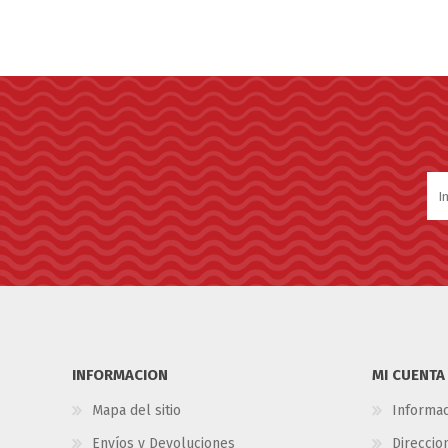
INFORMACION
MI CUENTA
Mapa del sitio
Informac
Envíos y Devoluciones
Direccio