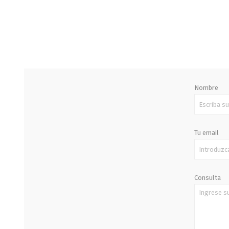
STALOK
Nombre
Tu email
Consulta