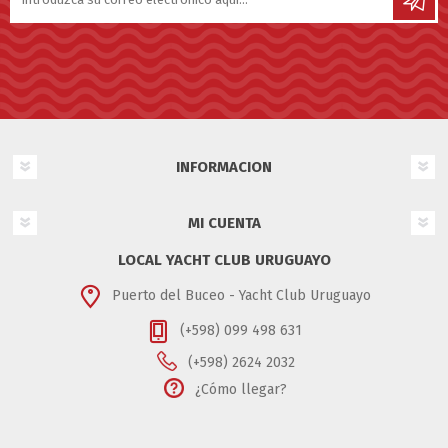
INFORMACION
MI CUENTA
LOCAL YACHT CLUB URUGUAYO
Puerto del Buceo - Yacht Club Uruguayo
(+598) 099 498 631
(+598) 2624 2032
¿Cómo llegar?