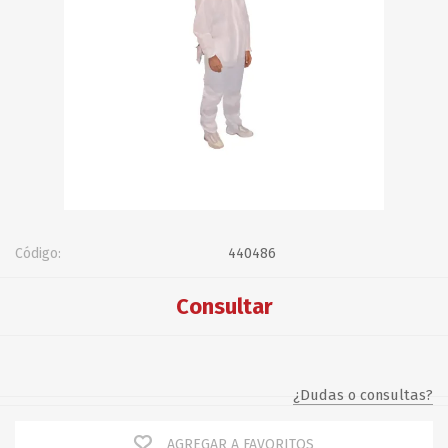
Código:
440486
Consultar
¿Dudas o consultas?
AGREGAR A FAVORITOS