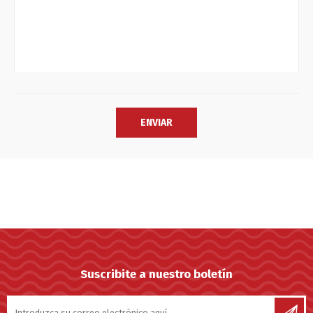
Suscribite a nuestro boletín