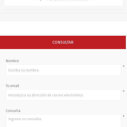
CONSULTAR
Nombre
*
Tu email
*
Consulta
*